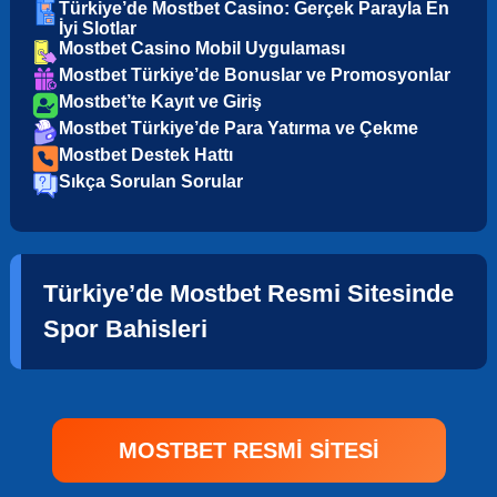
Türkiye’de Mostbet Casino: Gerçek Parayla En
İyi Slotlar
Mostbet Casino Mobil Uygulaması
Mostbet Türkiye’de Bonuslar ve Promosyonlar
Mostbet’te Kayıt ve Giriş
Mostbet Türkiye’de Para Yatırma ve Çekme
Mostbet Destek Hattı
Sıkça Sorulan Sorular
Türkiye’de Mostbet Resmi Sitesinde
Spor Bahisleri
MOSTBET RESMI SITESI