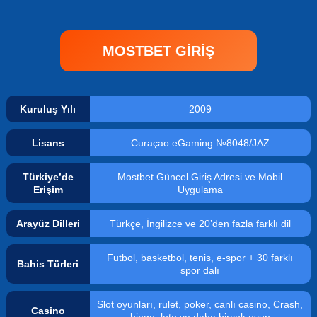
MOSTBET GIRIŞ
Kuruluş Yılı
2009
Lisans
Curaçao eGaming №8048/JAZ
Türkiye’de
Mostbet Güncel Giriş Adresi ve Mobil
Erişim
Uygulama
Arayüz Dilleri
Türkçe, İngilizce ve 20’den fazla farklı dil
Futbol, basketbol, tenis, e-spor + 30 farklı
Bahis Türleri
spor dalı
Slot oyunları, rulet, poker, canlı casino, Crash,
Casino