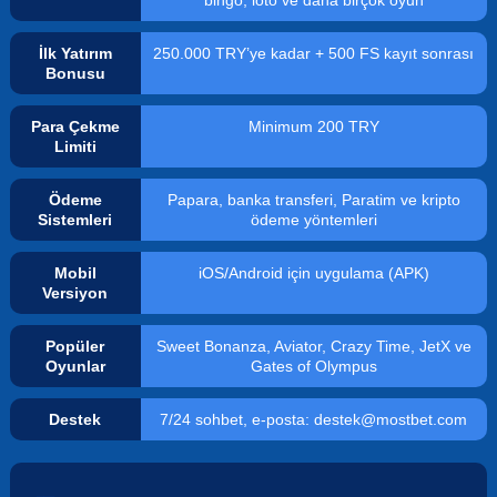
bingo, loto ve daha birçok oyun
İlk Yatırım
250.000 TRY’ye kadar + 500 FS kayıt sonrası
Bonusu
Para Çekme
Minimum 200 TRY
Limiti
Ödeme
Papara, banka transferi, Paratim ve kripto
Sistemleri
ödeme yöntemleri
Mobil
iOS/Android için uygulama (APK)
Versiyon
Popüler
Sweet Bonanza, Aviator, Crazy Time, JetX ve
Oyunlar
Gates of Olympus
Destek
7/24 sohbet, e-posta:
destek@mostbet.com