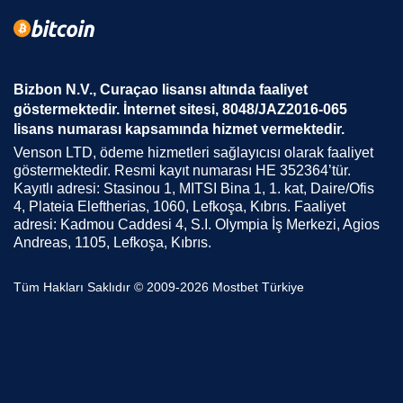
Bizbon N.V., Curaçao lisansı altında faaliyet
göstermektedir. İnternet sitesi, 8048/JAZ2016-065
lisans numarası kapsamında hizmet vermektedir.
Venson LTD, ödeme hizmetleri sağlayıcısı olarak faaliyet
göstermektedir. Resmi kayıt numarası HE 352364’tür.
Kayıtlı adresi: Stasinou 1, MITSI Bina 1, 1. kat, Daire/Ofis
4, Plateia Eleftherias, 1060, Lefkoşa, Kıbrıs. Faaliyet
adresi: Kadmou Caddesi 4, S.I. Olympia İş Merkezi, Agios
Andreas, 1105, Lefkoşa, Kıbrıs.
Tüm Hakları Saklıdır ©️ 2009-2026 Mostbet Türkiye