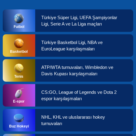
Türkiye Süper Ligi, UEFA Şampiyonlar
Ligi, Serie A ve La Liga maçları
Futbol
Türkiye Basketbol Ligi, NBA ve
EuroLeague karşılaşmaları
Basketbol
ATP/WTA turnuvaları, Wimbledon ve
Davis Kupası karşılaşmaları
Tenis
CS:GO, League of Legends ve Dota 2
espor karşılaşmaları
E-spor
NHL, KHL ve uluslararası hokey
turnuvaları
Buz Hokeyi