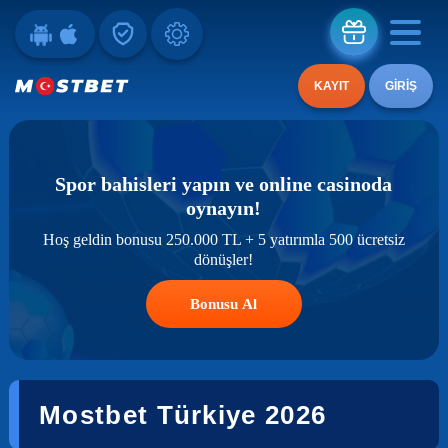
KAYIT
GIRIŞ
Spor bahisleri yapın ve online casinoda
oynayın!
Hoş geldin bonusu 250.000 TL + 5 yatırımla 500 ücretsiz
dönüşler!
Bonusu Al
Mostbet Türkiye 2026