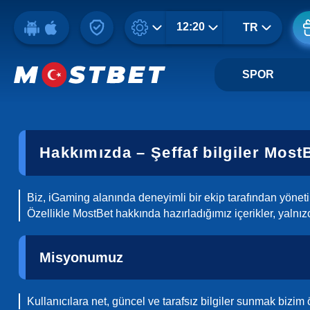
12:20
TR
SPOR
Hakkımızda – Şeffaf bilgiler Most
Biz, iGaming alanında deneyimli bir ekip tarafından yöneti
Özellikle MostBet hakkında hazırladığımız içerikler, yalnızca
Misyonumuz
Kullanıcılara net, güncel ve tarafsız bilgiler sunmak bizim 