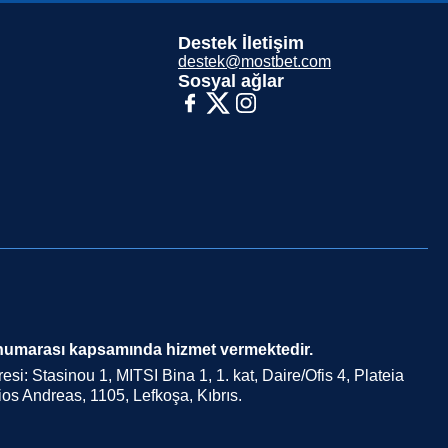
Destek İletişim
destek@mostbet.com
Sosyal ağlar
ns numarası kapsamında hizmet vermektedir.
i: Stasinou 1, MITSI Bina 1, 1. kat, Daire/Ofis 4, Plateia
ios Andreas, 1105, Lefkoşa, Kıbrıs.