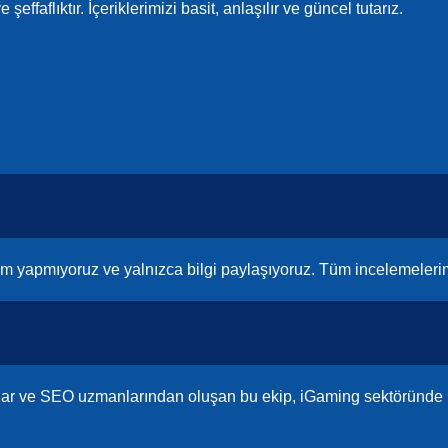
ffaflıktır. İçeriklerimizi basit, anlaşılır ve güncel tutarız.
em yapmıyoruz ve yalnızca bilgi paylaşıyoruz. Tüm incelemelerimi
rmacılar ve SEO uzmanlarından oluşan bu ekip, iGaming sektöründe